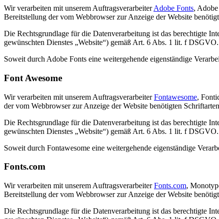
Wir verarbeiten mit unserem Auftragsverarbeiter
Adobe Fonts
, Adobe
Bereitstellung der vom Webbrowser zur Anzeige der Website benötigte
Die Rechtsgrundlage für die Datenverarbeitung ist das berechtigte In
gewünschten Dienstes „Website“) gemäß Art. 6 Abs. 1 lit. f DSGVO.
Soweit durch Adobe Fonts eine weitergehende eigenständige Verarbeitu
Font Awesome
Wir verarbeiten mit unserem Auftragsverarbeiter
Fontawesome
, Font
der vom Webbrowser zur Anzeige der Website benötigten Schriftarten.
Die Rechtsgrundlage für die Datenverarbeitung ist das berechtigte In
gewünschten Dienstes „Website“) gemäß Art. 6 Abs. 1 lit. f DSGVO.
Soweit durch Fontawesome eine weitergehende eigenständige Verarbeit
Fonts.com
Wir verarbeiten mit unserem Auftragsverarbeiter
Fonts.com
, Monotyp
Bereitstellung der vom Webbrowser zur Anzeige der Website benötigte
Die Rechtsgrundlage für die Datenverarbeitung ist das berechtigte In