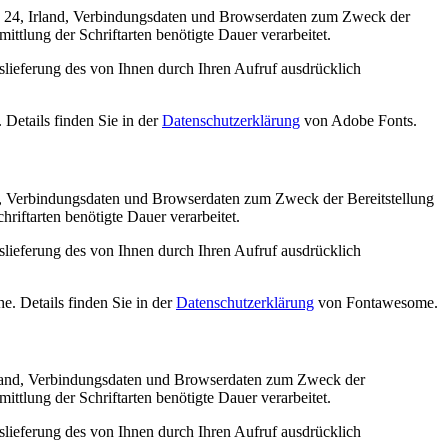
n 24, Irland, Verbindungsdaten und Browserdaten zum Zweck der
ttlung der Schriftarten benötigte Dauer verarbeitet.
uslieferung des von Ihnen durch Ihren Aufruf ausdrücklich
 Details finden Sie in der
Datenschutzerklärung
von Adobe Fonts.
, Verbindungsdaten und Browserdaten zum Zweck der Bereitstellung
iftarten benötigte Dauer verarbeitet.
uslieferung des von Ihnen durch Ihren Aufruf ausdrücklich
e. Details finden Sie in der
Datenschutzerklärung
von Fontawesome.
and, Verbindungsdaten und Browserdaten zum Zweck der
ttlung der Schriftarten benötigte Dauer verarbeitet.
uslieferung des von Ihnen durch Ihren Aufruf ausdrücklich