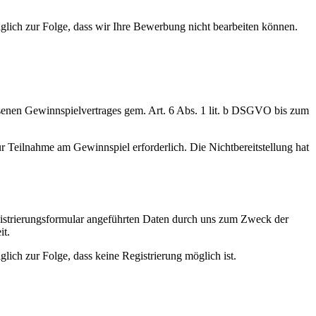
diglich zur Folge, dass wir Ihre Bewerbung nicht bearbeiten können.
enen Gewinnspielvertrages gem. Art. 6 Abs. 1 lit. b DSGVO bis zum
zur Teilnahme am Gewinnspiel erforderlich. Die Nichtbereitstellung hat
egistrierungsformular angeführten Daten durch uns zum Zweck der
it.
glich zur Folge, dass keine Registrierung möglich ist.