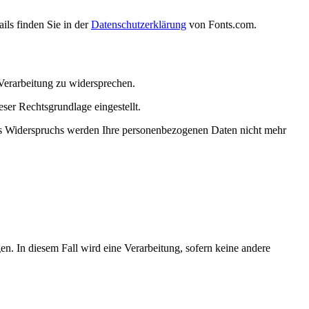
ils finden Sie in der
Datenschutzerklärung
von Fonts.com.
 Verarbeitung zu widersprechen.
ser Rechtsgrundlage eingestellt.
s Widerspruchs werden Ihre personenbezogenen Daten nicht mehr
n. In diesem Fall wird eine Verarbeitung, sofern keine andere