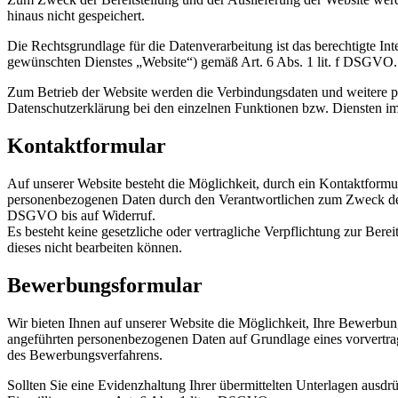
hinaus nicht gespeichert.
Die Rechtsgrundlage für die Datenverarbeitung ist das berechtigte In
gewünschten Dienstes „Website“) gemäß Art. 6 Abs. 1 lit. f DSGVO.
Zum Betrieb der Website werden die Verbindungsdaten und weitere p
Datenschutzerklärung bei den einzelnen Funktionen bzw. Diensten im 
Kontaktformular
Auf unserer Website besteht die Möglichkeit, durch ein Kontaktformu
personenbezogenen Daten durch den Verantwortlichen zum Zweck der B
DSGVO bis auf Widerruf.
Es besteht keine gesetzliche oder vertragliche Verpflichtung zur Bere
dieses nicht bearbeiten können.
Bewerbungsformular
Wir bieten Ihnen auf unserer Website die Möglichkeit, Ihre Bewerb
angeführten personenbezogenen Daten auf Grundlage eines vorvertrag
des Bewerbungsverfahrens.
Sollten Sie eine Evidenzhaltung Ihrer übermittelten Unterlagen ausd