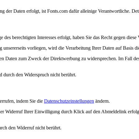
der Daten erfolgt, ist Fonts.com dafür alleinige Verantwortliche. Deta
 des berechtigten Interesses erfolgt, haben Sie das Recht gegen diese
nsererseits vorliegen, wird die Verarbeitung Ihrer Daten auf Basis die
nen Daten zum Zweck der Direktwerbung zu widersprechen. Im Fall de
d durch den Widerspruch nicht berührt.
derrufen, indem Sie die
Datenschutzeinstellungen
ändern.
er Widerruf Ihrer Einwilligung durch Klick auf den Abmeldelink erfolge
rch den Widerruf nicht berührt.