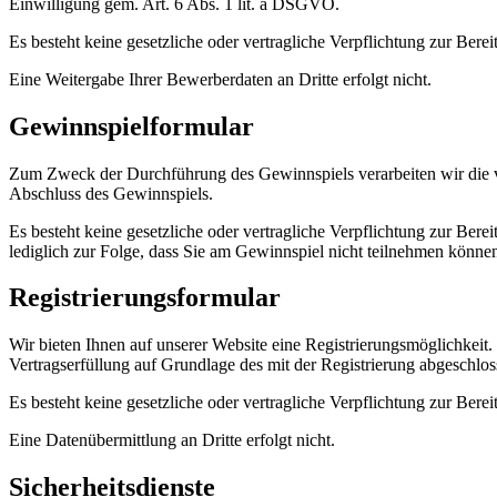
Einwilligung gem. Art. 6 Abs. 1 lit. a DSGVO.
Es besteht keine gesetzliche oder vertragliche Verpflichtung zur Bere
Eine Weitergabe Ihrer Bewerberdaten an Dritte erfolgt nicht.
Gewinnspielformular
Zum Zweck der Durchführung des Gewinnspiels verarbeiten wir die v
Abschluss des Gewinnspiels.
Es besteht keine gesetzliche oder vertragliche Verpflichtung zur Bere
lediglich zur Folge, dass Sie am Gewinnspiel nicht teilnehmen könne
Registrierungsformular
Wir bieten Ihnen auf unserer Website eine Registrierungsmöglichkeit
Vertragserfüllung auf Grundlage des mit der Registrierung abgeschlos
Es besteht keine gesetzliche oder vertragliche Verpflichtung zur Berei
Eine Datenübermittlung an Dritte erfolgt nicht.
Sicherheitsdienste